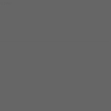
u piso.