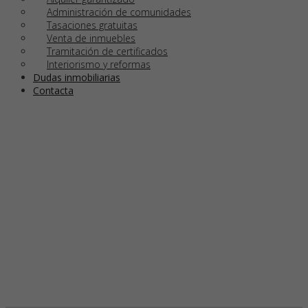
Administración de comunidades
Tasaciones gratuitas
Venta de inmuebles
Tramitación de certificados
Interiorismo y reformas
Dudas
inmobiliarias
Contacta