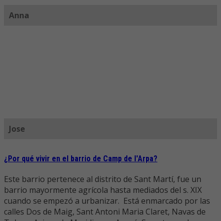
Anna
Jose
¿Por qué vivir en el barrio de Camp de l'Arpa?
Este barrio pertenece al distrito de Sant Martí, fue un
barrio mayormente agrícola hasta mediados del s. XIX
cuando se empezó a urbanizar. Está enmarcado por las
calles Dos de Maig, Sant Antoni Maria Claret, Navas de