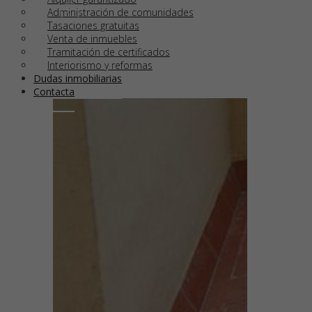
Administración de comunidades
Tasaciones gratuitas
Venta de inmuebles
Tramitación de certificados
Interiorismo y reformas
Dudas
inmobiliarias
Contacta