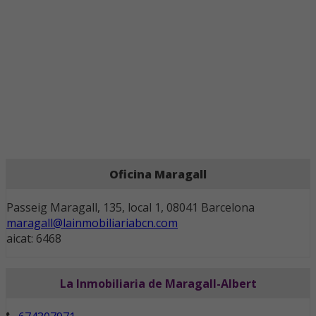
Oficina Maragall
Passeig Maragall, 135, local 1, 08041 Barcelona
maragall@lainmobiliariabcn.com
aicat: 6468
La Inmobiliaria de Maragall-Albert